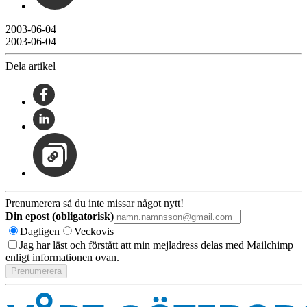
2003-06-04
2003-06-04
Dela artikel
Prenumerera så du inte missar något nytt!
Din epost (obligatorisk)
Dagligen
Veckovis
Jag har läst och förstått att min mejladress delas med Mailchimp
enligt informationen ovan.