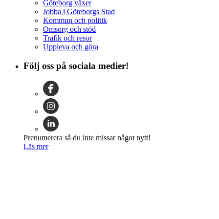
Göteborg växer
Jobba i Göteborgs Stad
Kommun och politik
Omsorg och stöd
Trafik och resor
Uppleva och göra
Följ oss på sociala medier!
Prenumerera så du inte missar något nytt!
Läs mer