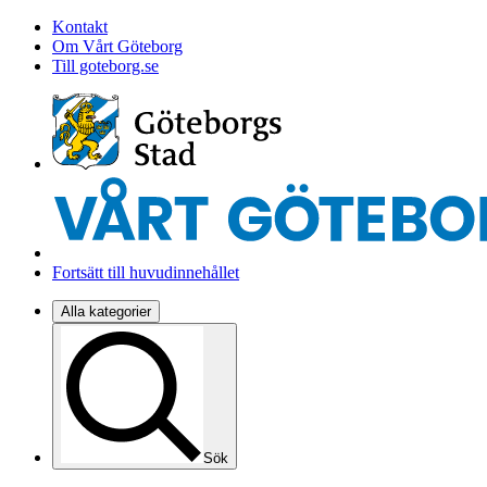
Kontakt
Om Vårt Göteborg
Till goteborg.se
Fortsätt till huvudinnehållet
Alla kategorier
Sök