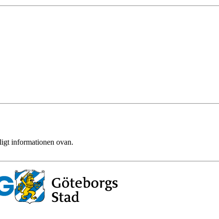
ligt informationen ovan.