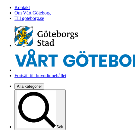
Kontakt
Om Vårt Göteborg
Till goteborg.se
Fortsätt till huvudinnehållet
Alla kategorier
Sök