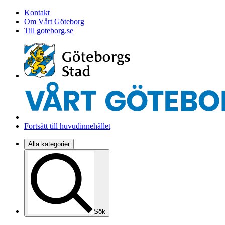
Kontakt
Om Vårt Göteborg
Till goteborg.se
Fortsätt till huvudinnehållet
Alla kategorier
Sök