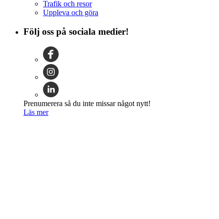
Trafik och resor
Uppleva och göra
Följ oss på sociala medier!
Prenumerera så du inte missar något nytt!
Läs mer