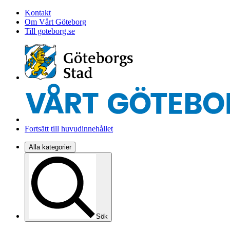
Kontakt
Om Vårt Göteborg
Till goteborg.se
Fortsätt till huvudinnehållet
Alla kategorier
Sök