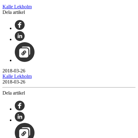
Kalle Lekholm
Dela artikel
2018-03-26
Kalle Lekholm
2018-03-26
Dela artikel