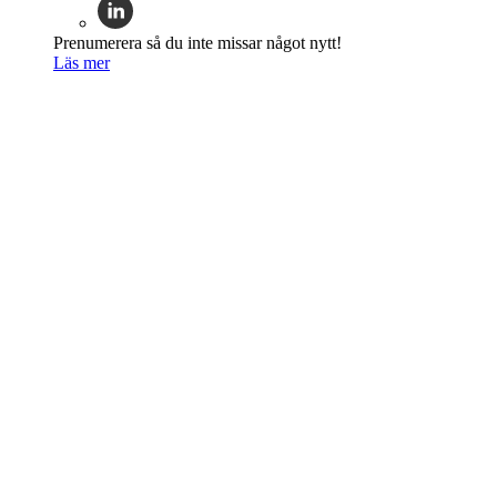
Prenumerera så du inte missar något nytt!
Läs mer