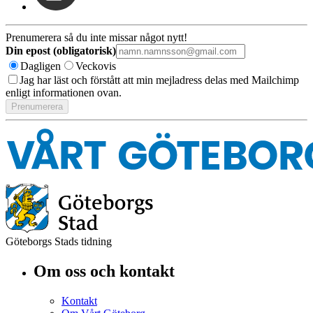
Prenumerera så du inte missar något nytt!
Din epost (obligatorisk)
Dagligen
Veckovis
Jag har läst och förstått att min mejladress delas med Mailchimp
enligt informationen ovan.
Göteborgs Stads tidning
Om oss och kontakt
Kontakt