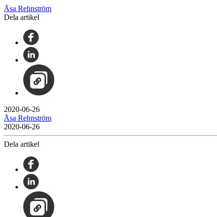
Åsa Rehnström
Dela artikel
2020-06-26
Åsa Rehnström
2020-06-26
Dela artikel