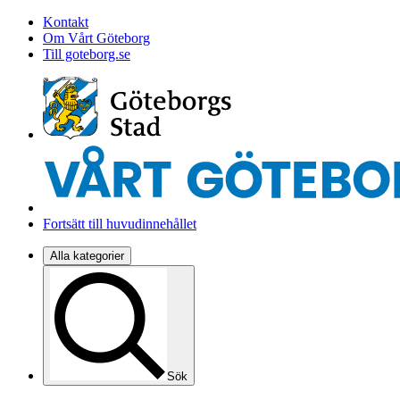
Kontakt
Om Vårt Göteborg
Till goteborg.se
Fortsätt till huvudinnehållet
Alla kategorier
Sök