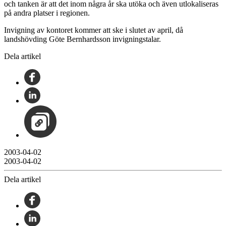
och tanken är att det inom några år ska utöka och även utlokaliseras
på andra platser i regionen.
Invigning av kontoret kommer att ske i slutet av april, då
landshövding Göte Bernhardsson invigningstalar.
Dela artikel
2003-04-02
2003-04-02
Dela artikel