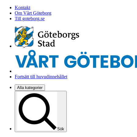
Kontakt
Om Vårt Göteborg
Till goteborg.se
Fortsätt till huvudinnehållet
Alla kategorier
Sök