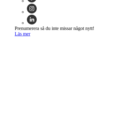
Prenumerera så du inte missar något nytt!
Läs mer