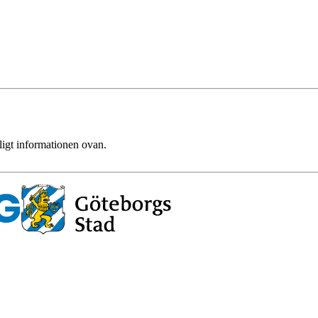
ligt informationen ovan.