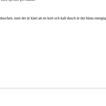
 duschen, men det är klart att en kort och kall dusch är det bästa energi