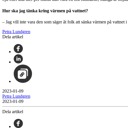
Hur ska jag tänka kring värmen på vattnet?
– Jag vill inte vara den som säger åt folk att sänka värmen på vattnet i
Petra Lundgren
Dela artikel
2023-01-09
Petra Lundgren
2023-01-09
Dela artikel