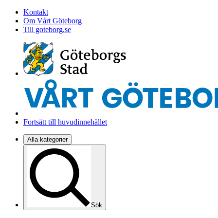
Kontakt
Om Vårt Göteborg
Till goteborg.se
Fortsätt till huvudinnehållet
Alla kategorier
Sök