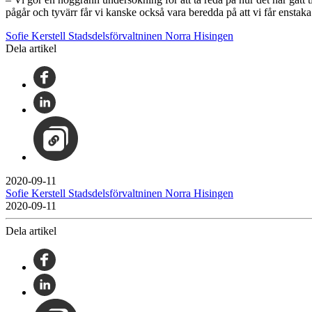
pågår och tyvärr får vi kanske också vara beredda på att vi får enstaka
Sofie Kerstell Stadsdelsförvaltninen Norra Hisingen
Dela artikel
2020-09-11
Sofie Kerstell Stadsdelsförvaltninen Norra Hisingen
2020-09-11
Dela artikel