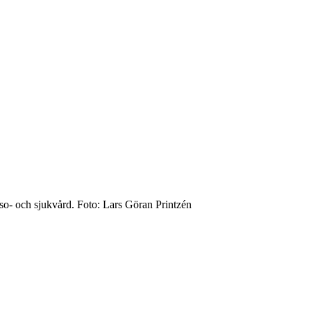
lso- och sjukvård. Foto: Lars Göran Printzén