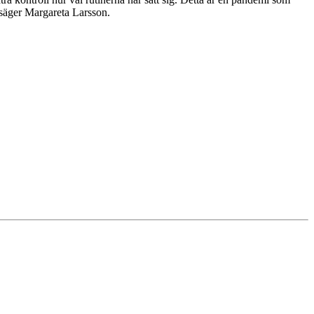
, säger Margareta Larsson.