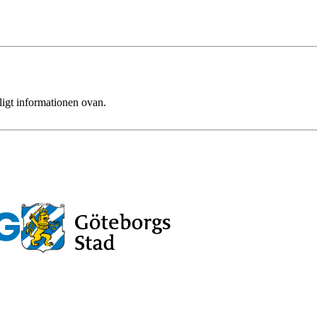
ligt informationen ovan.