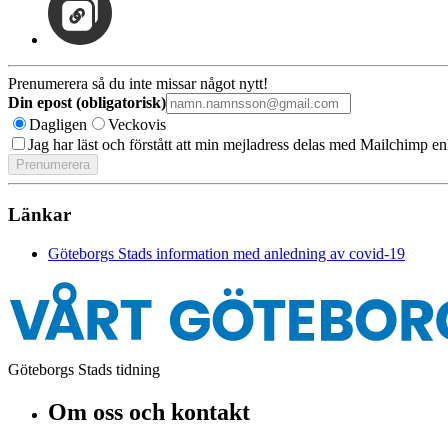
Prenumerera så du inte missar något nytt!
Din epost (obligatorisk)
Dagligen
Veckovis
Jag har läst och förstått att min mejladress delas med Mailchimp en
Länkar
Göteborgs Stads information med anledning av covid-19
Göteborgs Stads tidning
Om oss och kontakt