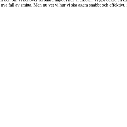
 nya fall av smitta. Men nu vet vi hur vi ska agera snabbt och effektivt