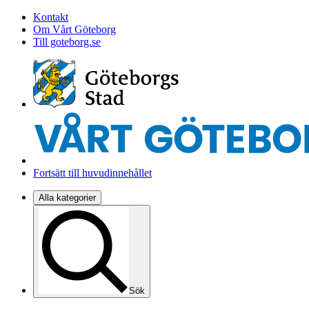
Kontakt
Om Vårt Göteborg
Till goteborg.se
Fortsätt till huvudinnehållet
Alla kategorier
Sök