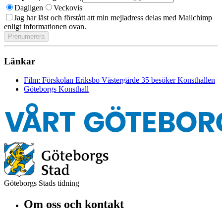
Dagligen
Veckovis
Jag har läst och förstått att min mejladress delas med Mailchimp
enligt informationen ovan.
Länkar
Film: Förskolan Eriksbo Västergärde 35 besöker Konsthallen
Göteborgs Konsthall
Göteborgs Stads tidning
Om oss och kontakt