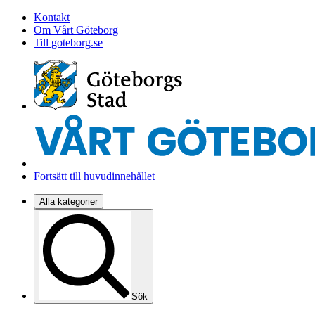
Kontakt
Om Vårt Göteborg
Till goteborg.se
Fortsätt till huvudinnehållet
Alla kategorier
Sök