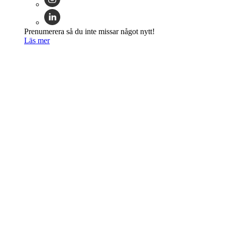
Prenumerera så du inte missar något nytt!
Läs mer