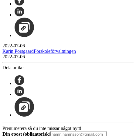
2022-07-06
Karin PorsgaardFörskoleförvaltningen
2022-07-06
Dela artikel
Prenumerera så du inte missar något nytt!
Din epost (obligatorisk)