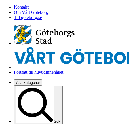
Kontakt
Om Vårt Göteborg
Till goteborg.se
Fortsätt till huvudinnehållet
Alla kategorier
Sök