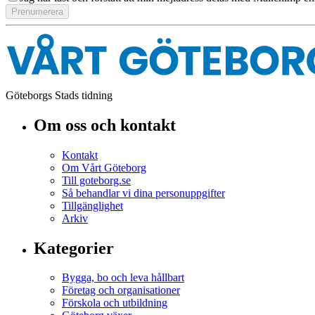
Göteborgs Stads tidning
Om oss och kontakt
Kontakt
Om Vårt Göteborg
Till goteborg.se
Så behandlar vi dina personuppgifter
Tillgänglighet
Arkiv
Kategorier
Bygga, bo och leva hållbart
Företag och organisationer
Förskola och utbildning