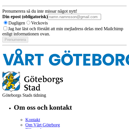
Prenumerera så du inte missar något nytt!
Din epost (obligatorisk)
Dagligen
Veckovis
Jag har läst och förstått att min mejladress delas med Mailchimp
enligt informationen ovan.
Göteborgs Stads tidning
Om oss och kontakt
Kontakt
Om Vårt Göteborg