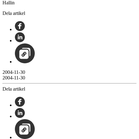
Hallin
Dela artikel
2004-11-30
2004-11-30
Dela artikel