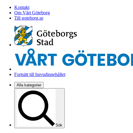
Kontakt
Om Vårt Göteborg
Till goteborg.se
Fortsätt till huvudinnehållet
Alla kategorier
Sök