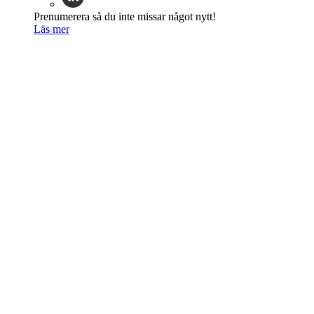
Prenumerera så du inte missar något nytt!
Läs mer