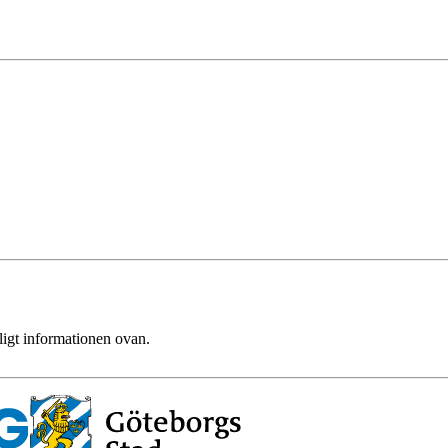
ligt informationen ovan.