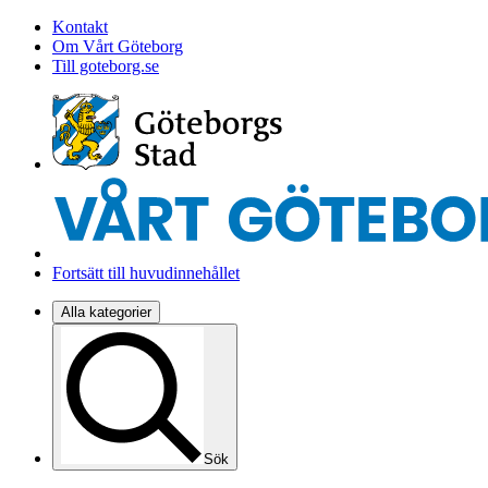
Kontakt
Om Vårt Göteborg
Till goteborg.se
Fortsätt till huvudinnehållet
Alla kategorier
Sök