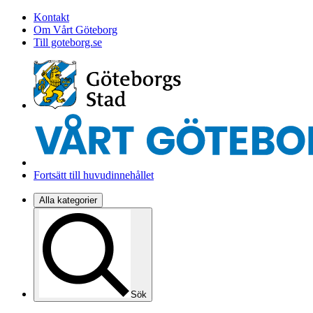
Kontakt
Om Vårt Göteborg
Till goteborg.se
Fortsätt till huvudinnehållet
Alla kategorier
Sök