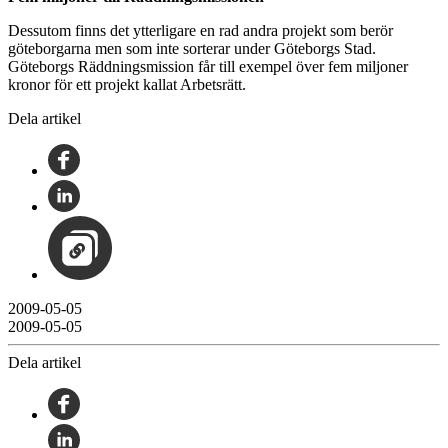
Dessutom finns det ytterligare en rad andra projekt som berör
göteborgarna men som inte sorterar under Göteborgs Stad.
Göteborgs Räddningsmission får till exempel över fem miljoner
kronor för ett projekt kallat Arbetsrätt.
Dela artikel
2009-05-05
2009-05-05
Dela artikel