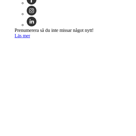
Prenumerera så du inte missar något nytt!
Läs mer