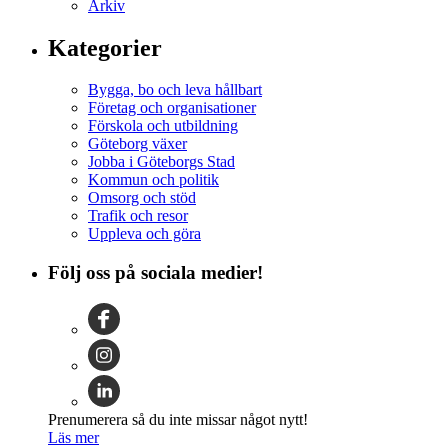
Arkiv
Kategorier
Bygga, bo och leva hållbart
Företag och organisationer
Förskola och utbildning
Göteborg växer
Jobba i Göteborgs Stad
Kommun och politik
Omsorg och stöd
Trafik och resor
Uppleva och göra
Följ oss på sociala medier!
Prenumerera så du inte missar något nytt!
Läs mer