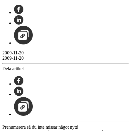
2009-11-20
2009-11-20
Dela artikel
Prenumerera så du inte missar något nytt!