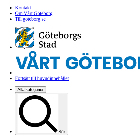
Kontakt
Om Vårt Göteborg
Till goteborg.se
Fortsätt till huvudinnehållet
Alla kategorier
Sök