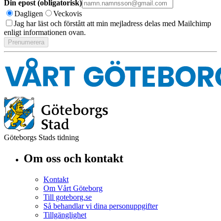
Din epost (obligatorisk)
Dagligen
Veckovis
Jag har läst och förstått att min mejladress delas med Mailchimp
enligt informationen ovan.
Göteborgs Stads tidning
Om oss och kontakt
Kontakt
Om Vårt Göteborg
Till goteborg.se
Så behandlar vi dina personuppgifter
Tillgänglighet