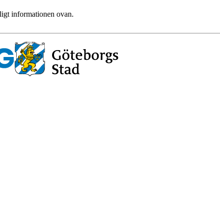
ligt informationen ovan.