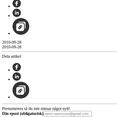
2010-09-28
2010-09-28
Dela artikel
Prenumerera så du inte missar något nytt!
Din epost (obligatorisk)