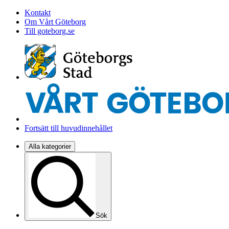
Kontakt
Om Vårt Göteborg
Till goteborg.se
Fortsätt till huvudinnehållet
Alla kategorier
Sök