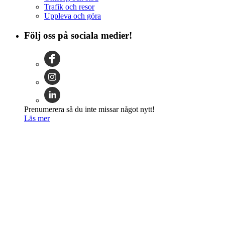
Trafik och resor
Uppleva och göra
Följ oss på sociala medier!
Prenumerera så du inte missar något nytt!
Läs mer