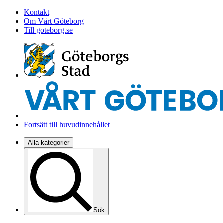
Kontakt
Om Vårt Göteborg
Till goteborg.se
Fortsätt till huvudinnehållet
Alla kategorier
Sök