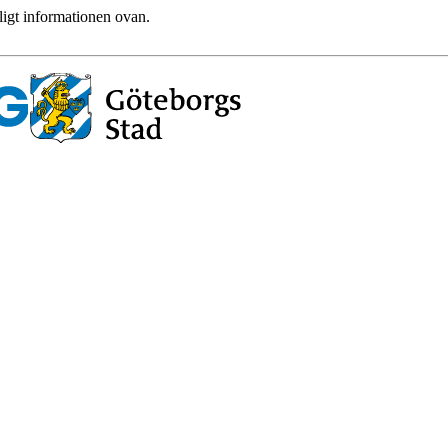
ligt informationen ovan.