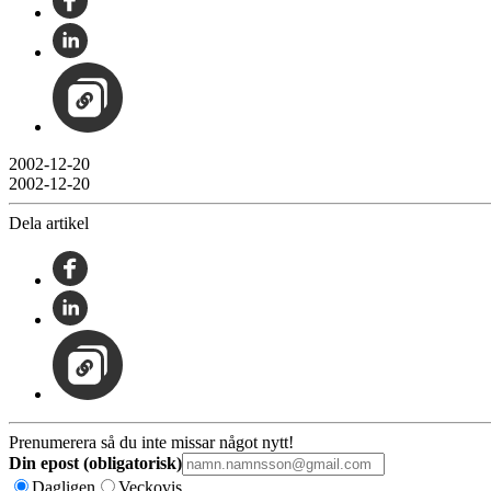
2002-12-20
2002-12-20
Dela artikel
Prenumerera så du inte missar något nytt!
Din epost (obligatorisk)
Dagligen
Veckovis