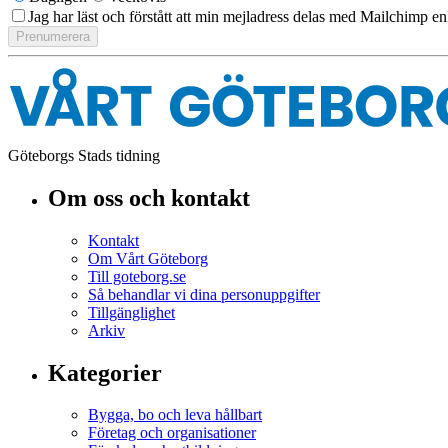
Jag har läst och förstått att min mejladress delas med Mailchimp en
Göteborgs Stads tidning
Om oss och kontakt
Kontakt
Om Vårt Göteborg
Till goteborg.se
Så behandlar vi dina personuppgifter
Tillgänglighet
Arkiv
Kategorier
Bygga, bo och leva hållbart
Företag och organisationer