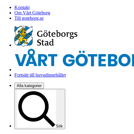
Kontakt
Om Vårt Göteborg
Till goteborg.se
Fortsätt till huvudinnehållet
Alla kategorier
Sök