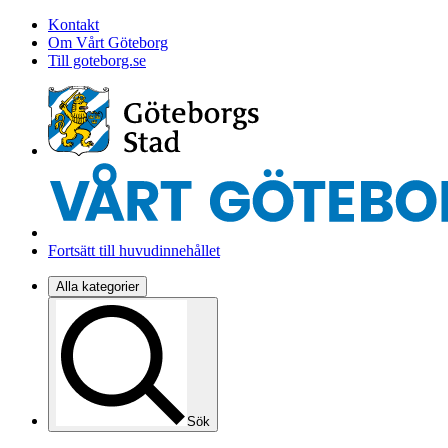
Kontakt
Om Vårt Göteborg
Till goteborg.se
Fortsätt till huvudinnehållet
Alla kategorier
Sök