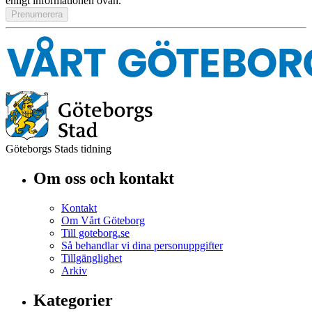
enligt informationen ovan.
Göteborgs Stads tidning
Om oss och kontakt
Kontakt
Om Vårt Göteborg
Till goteborg.se
Så behandlar vi dina personuppgifter
Tillgänglighet
Arkiv
Kategorier