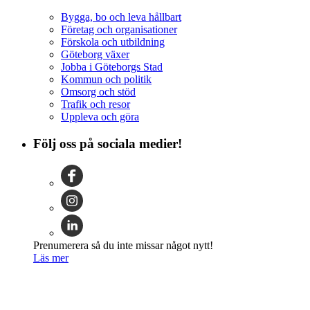
Bygga, bo och leva hållbart
Företag och organisationer
Förskola och utbildning
Göteborg växer
Jobba i Göteborgs Stad
Kommun och politik
Omsorg och stöd
Trafik och resor
Uppleva och göra
Följ oss på sociala medier!
Prenumerera så du inte missar något nytt!
Läs mer