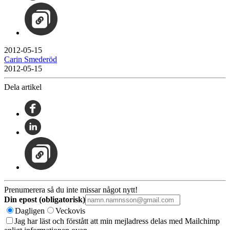
2012-05-15
Carin Smederöd
2012-05-15
Dela artikel
Prenumerera så du inte missar något nytt!
Din epost (obligatorisk)
Dagligen
Veckovis
Jag har läst och förstått att min mejladress delas med Mailchimp