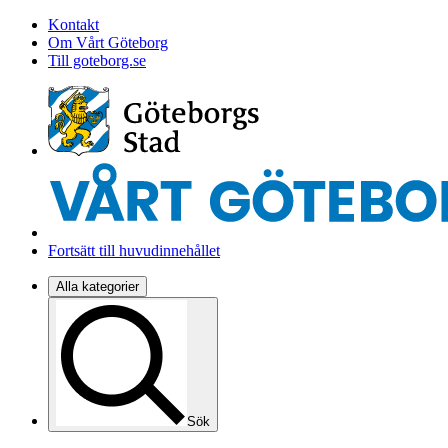
Kontakt
Om Vårt Göteborg
Till goteborg.se
Fortsätt till huvudinnehållet
Alla kategorier
Sök