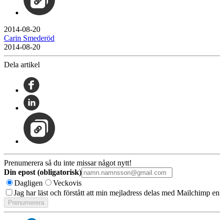
2014-08-20
Carin Smederöd
2014-08-20
Dela artikel
Prenumerera så du inte missar något nytt!
Din epost (obligatorisk)
Dagligen
Veckovis
Jag har läst och förstått att min mejladress delas med Mailchimp en