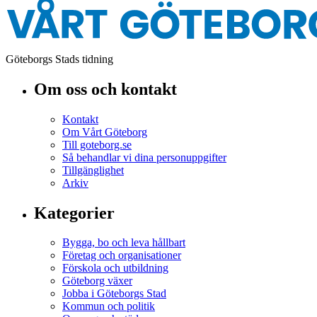
Göteborgs Stads tidning
Om oss och kontakt
Kontakt
Om Vårt Göteborg
Till goteborg.se
Så behandlar vi dina personuppgifter
Tillgänglighet
Arkiv
Kategorier
Bygga, bo och leva hållbart
Företag och organisationer
Förskola och utbildning
Göteborg växer
Jobba i Göteborgs Stad
Kommun och politik