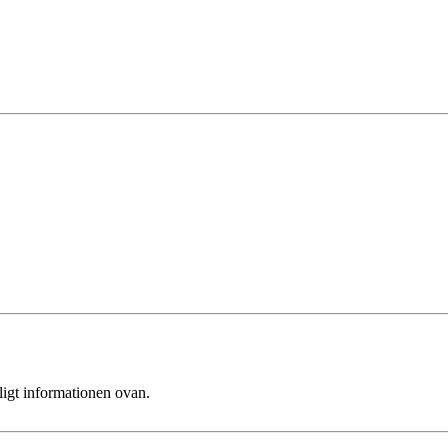
ligt informationen ovan.