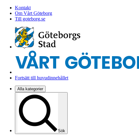
Kontakt
Om Vårt Göteborg
Till goteborg.se
Fortsätt till huvudinnehållet
Alla kategorier
Sök