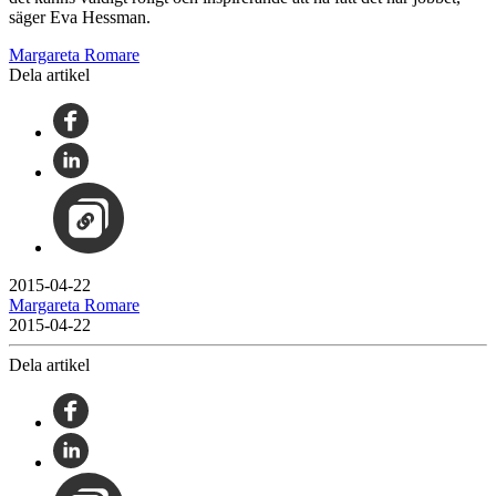
säger Eva Hessman.
Margareta Romare
Dela artikel
2015-04-22
Margareta Romare
2015-04-22
Dela artikel