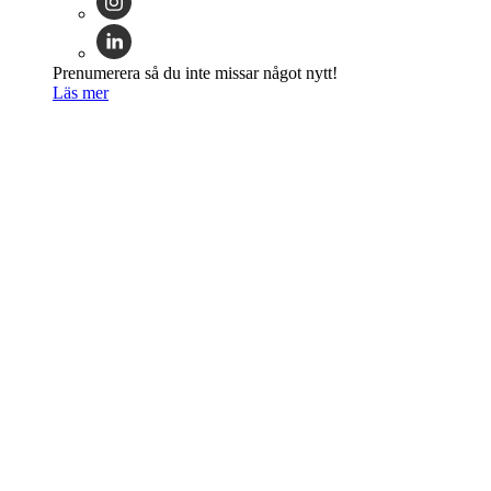
Prenumerera så du inte missar något nytt!
Läs mer