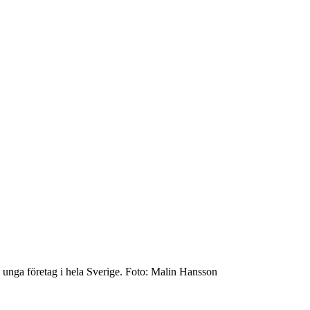
 unga företag i hela Sverige. Foto: Malin Hansson