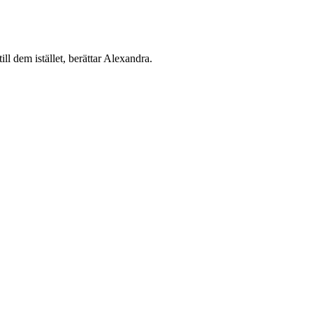
ll dem istället, berättar Alexandra.