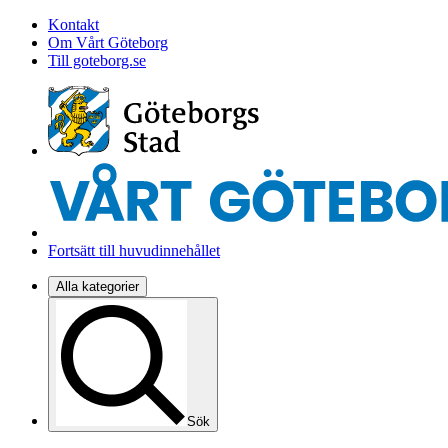
Kontakt
Om Vårt Göteborg
Till goteborg.se
Fortsätt till huvudinnehållet
Alla kategorier
Sök