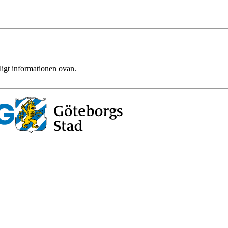
ligt informationen ovan.