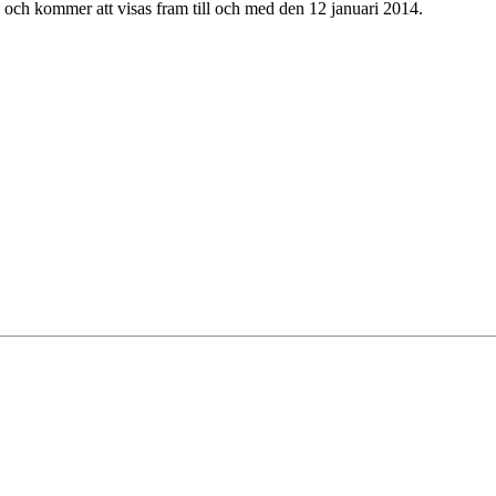
och kommer att visas fram till och med den 12 januari 2014.