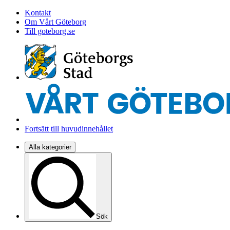
Kontakt
Om Vårt Göteborg
Till goteborg.se
Fortsätt till huvudinnehållet
Alla kategorier
Sök