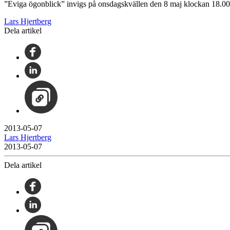
”Eviga ögonblick” invigs på onsdagskvällen den 8 maj klockan 18.00 
Lars Hjertberg
Dela artikel
2013-05-07
Lars Hjertberg
2013-05-07
Dela artikel