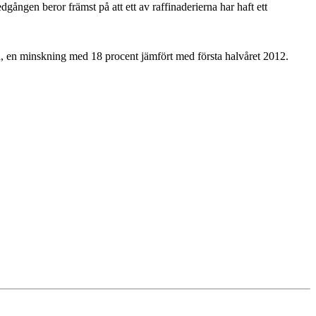
ången beror främst på att ett av raffinaderierna har haft ett
en, en minskning med 18 procent jämfört med första halvåret 2012.