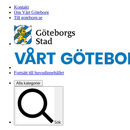
Kontakt
Om Vårt Göteborg
Till goteborg.se
Fortsätt till huvudinnehållet
Alla kategorier
Sök