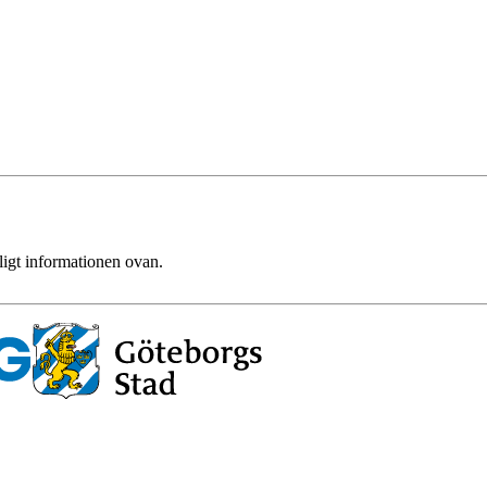
ligt informationen ovan.