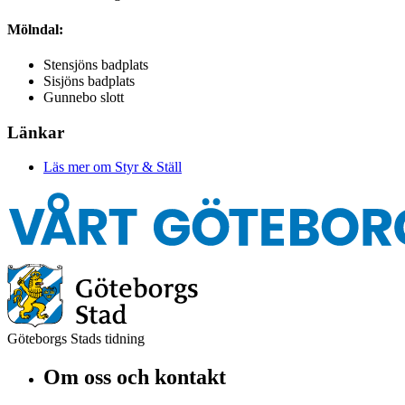
Mölndal:
Stensjöns badplats
Sisjöns badplats
Gunnebo slott
Länkar
Läs mer om Styr & Ställ
Göteborgs Stads tidning
Om oss och kontakt