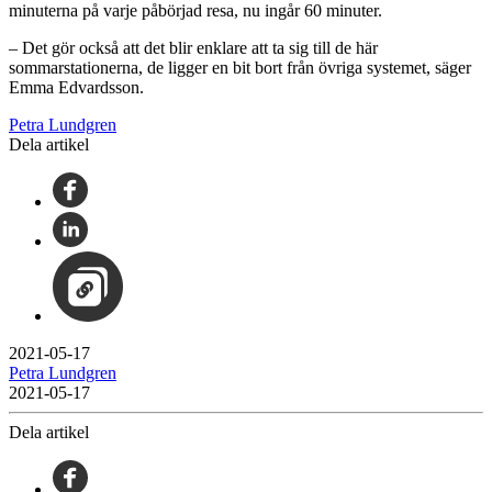
minuterna på varje påbörjad resa, nu ingår 60 minuter.
– Det gör också att det blir enklare att ta sig till de här
sommarstationerna, de ligger en bit bort från övriga systemet, säger
Emma Edvardsson.
Petra Lundgren
Dela artikel
2021-05-17
Petra Lundgren
2021-05-17
Dela artikel