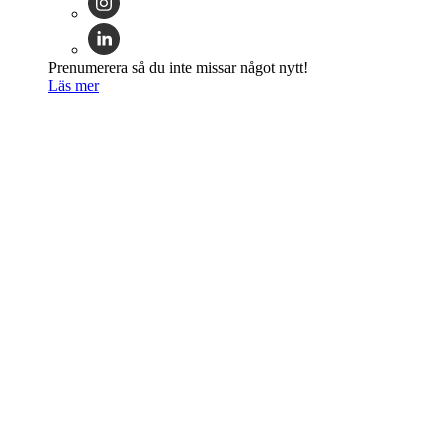
Prenumerera så du inte missar något nytt!
Läs mer