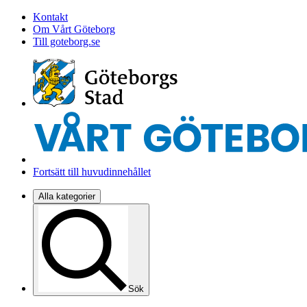
Kontakt
Om Vårt Göteborg
Till goteborg.se
Fortsätt till huvudinnehållet
Alla kategorier
Sök