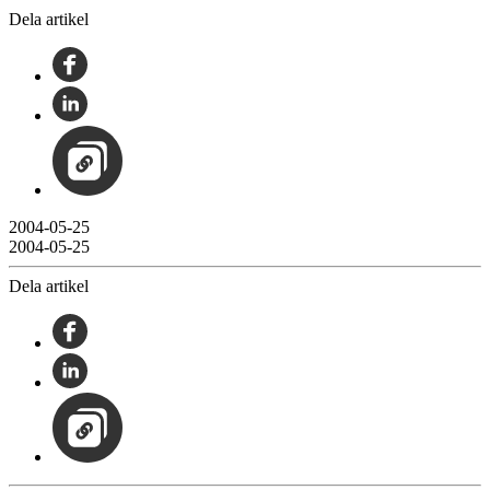
Dela artikel
2004-05-25
2004-05-25
Dela artikel