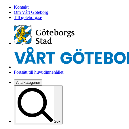
Kontakt
Om Vårt Göteborg
Till goteborg.se
Fortsätt till huvudinnehållet
Alla kategorier
Sök