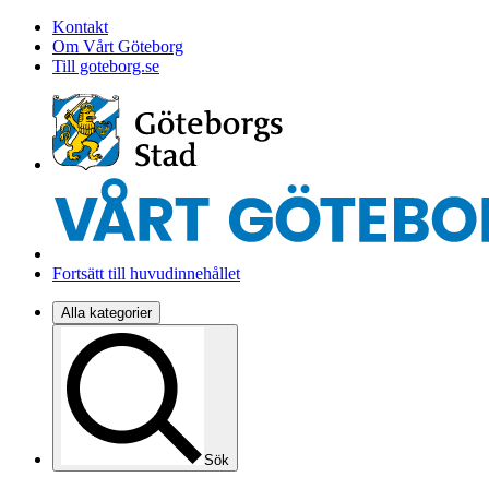
Kontakt
Om Vårt Göteborg
Till goteborg.se
Fortsätt till huvudinnehållet
Alla kategorier
Sök