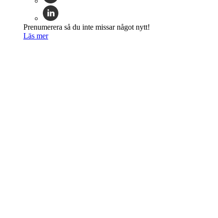
Prenumerera så du inte missar något nytt!
Läs mer