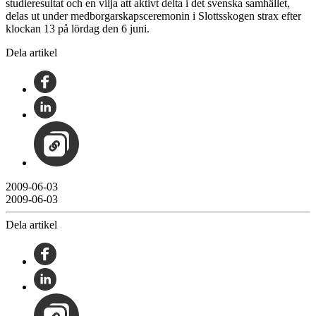
studieresultat och en vilja att aktivt delta i det svenska samhället,
delas ut under medborgarskapsceremonin i Slottsskogen strax efter
klockan 13 på lördag den 6 juni.
Dela artikel
2009-06-03
2009-06-03
Dela artikel