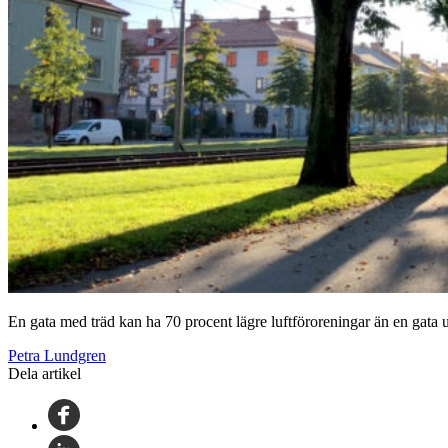
En gata med träd kan ha 70 procent lägre luftföroreningar än en gata u
Petra Lundgren
Dela artikel