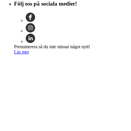
Följ oss på sociala medier!
Prenumerera så du inte missar något nytt!
Läs mer