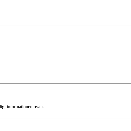
ligt informationen ovan.