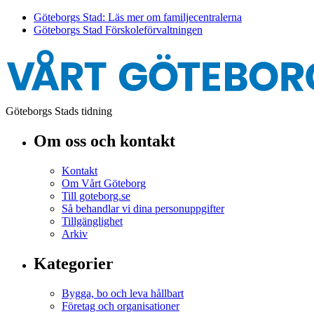
Göteborgs Stad: Läs mer om familjecentralerna
Göteborgs Stad Förskoleförvaltningen
Göteborgs Stads tidning
Om oss och kontakt
Kontakt
Om Vårt Göteborg
Till goteborg.se
Så behandlar vi dina personuppgifter
Tillgänglighet
Arkiv
Kategorier
Bygga, bo och leva hållbart
Företag och organisationer