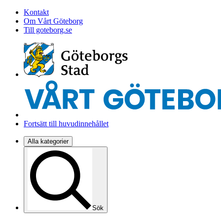
Kontakt
Om Vårt Göteborg
Till goteborg.se
Fortsätt till huvudinnehållet
Alla kategorier
Sök