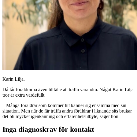
Karin Lilja.
Då får föräldrarna även tillfälle att träffa varandra. Något Karin Lilja
tror är extra värdefullt.
– Många föräldrar som kommer hit känner sig ensamma med sin
situation. Men när de får träffa andra föräldrar i liknande sits brukar
det bli mycket igenkänning och erfarenhetsutbyte, säger hon.
Inga diagnoskrav för kontakt