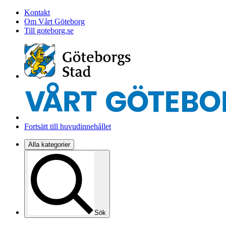
Kontakt
Om Vårt Göteborg
Till goteborg.se
Fortsätt till huvudinnehållet
Alla kategorier
Sök