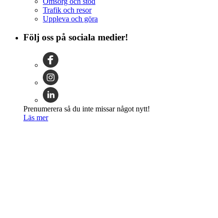
Omsorg och stöd
Trafik och resor
Uppleva och göra
Följ oss på sociala medier!
Prenumerera så du inte missar något nytt!
Läs mer