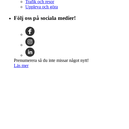
Trafik och resor
Uppleva och göra
Följ oss på sociala medier!
Prenumerera så du inte missar något nytt!
Läs mer