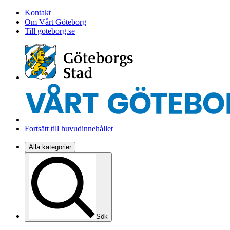
Kontakt
Om Vårt Göteborg
Till goteborg.se
Fortsätt till huvudinnehållet
Alla kategorier
Sök