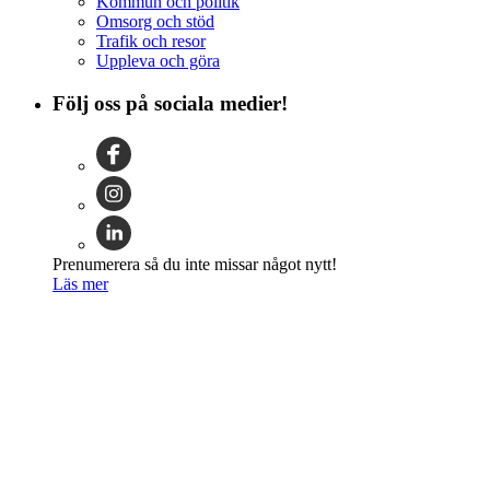
Kommun och politik
Omsorg och stöd
Trafik och resor
Uppleva och göra
Följ oss på sociala medier!
Prenumerera så du inte missar något nytt!
Läs mer