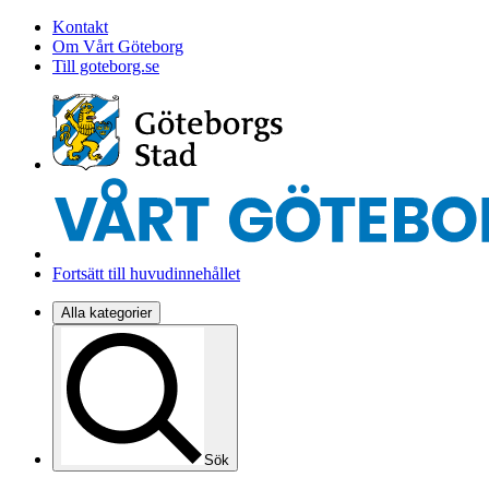
Kontakt
Om Vårt Göteborg
Till goteborg.se
Fortsätt till huvudinnehållet
Alla kategorier
Sök