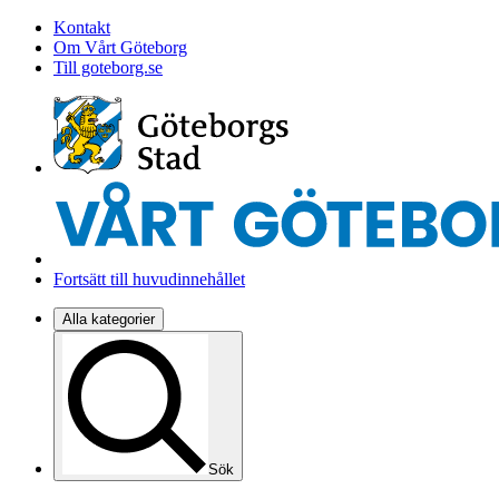
Kontakt
Om Vårt Göteborg
Till goteborg.se
Fortsätt till huvudinnehållet
Alla kategorier
Sök