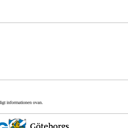
ligt informationen ovan.