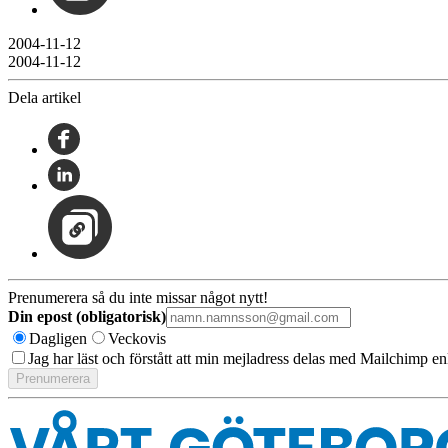
2004-11-12
2004-11-12
Dela artikel
Prenumerera så du inte missar något nytt!
Din epost (obligatorisk)
Dagligen
Veckovis
Jag har läst och förstått att min mejladress delas med Mailchimp en