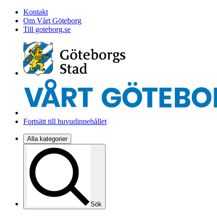
Kontakt
Om Vårt Göteborg
Till goteborg.se
Fortsätt till huvudinnehållet
Alla kategorier
Sök