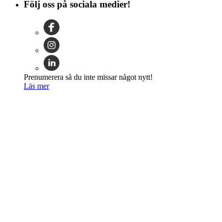
Följ oss på sociala medier!
Prenumerera så du inte missar något nytt!
Läs mer