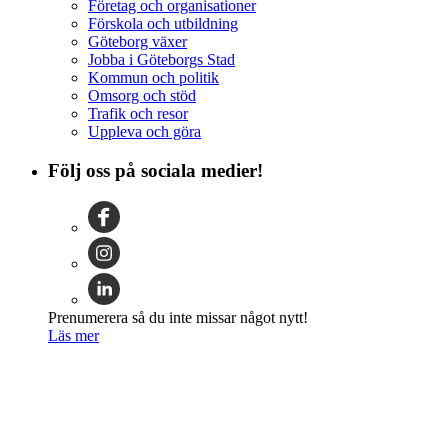
Företag och organisationer
Förskola och utbildning
Göteborg växer
Jobba i Göteborgs Stad
Kommun och politik
Omsorg och stöd
Trafik och resor
Uppleva och göra
Följ oss på sociala medier!
Prenumerera så du inte missar något nytt!
Läs mer