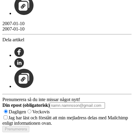
2007-01-10
2007-01-10
Dela artikel
Prenumerera så du inte missar något nytt!
Din epost (obligatorisk)
Dagligen
Veckovis
Jag har läst och förstått att min mejladress delas med Mailchimp
enligt informationen ovan.