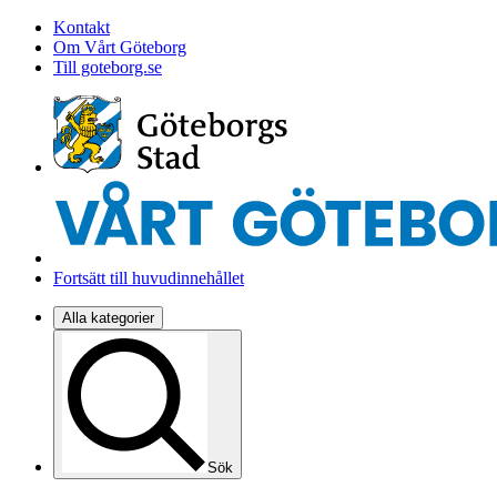
Kontakt
Om Vårt Göteborg
Till goteborg.se
Fortsätt till huvudinnehållet
Alla kategorier
Sök