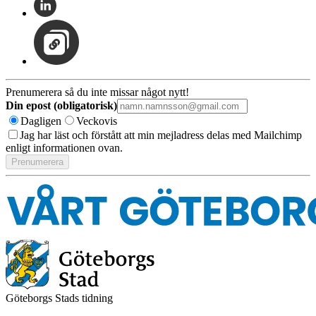
Prenumerera så du inte missar något nytt!
Din epost (obligatorisk)
Dagligen
Veckovis
Jag har läst och förstått att min mejladress delas med Mailchimp
enligt informationen ovan.
Göteborgs Stads tidning