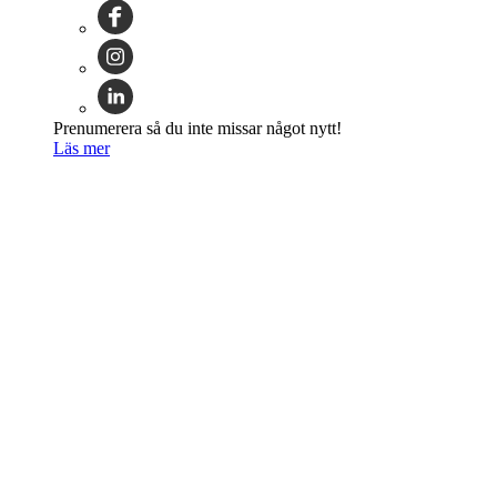
Prenumerera så du inte missar något nytt!
Läs mer