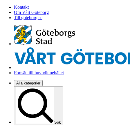
Kontakt
Om Vårt Göteborg
Till goteborg.se
Fortsätt till huvudinnehållet
Alla kategorier
Sök