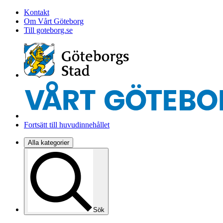
Kontakt
Om Vårt Göteborg
Till goteborg.se
Fortsätt till huvudinnehållet
Alla kategorier
Sök