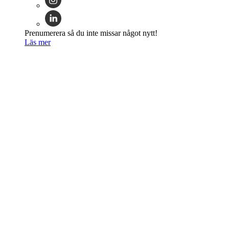
Prenumerera så du inte missar något nytt!
Läs mer