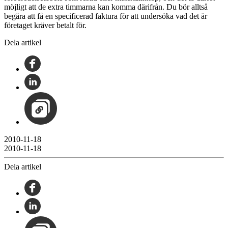
möjligt att de extra timmarna kan komma därifrån. Du bör alltså
begära att få en specificerad faktura för att undersöka vad det är
företaget kräver betalt för.
Dela artikel
2010-11-18
2010-11-18
Dela artikel