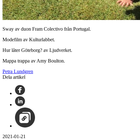
Sway av duon Fram Colectivo från Portugal.
Modefilm av Kulturlabbet.
Hur låter Göteborg? av Ljudverket.
Mappa trappa av Amy Boulton.
Petra Lundgren
Dela artikel
2021-01-21