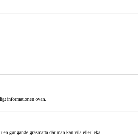
ligt informationen ovan.
r en gungande gräsmatta där man kan vila eller leka.