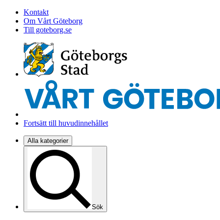
Kontakt
Om Vårt Göteborg
Till goteborg.se
Fortsätt till huvudinnehållet
Alla kategorier
Sök