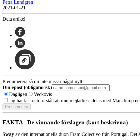
Petra Lundgren
2021-01-21
Dela artikel
Prenumerera så du inte missar något nytt!
Din epost (obligatorisk)
Dagligen
Veckovis
Jag har läst och förstått att min mejladress delas med Mailchimp en
FAKTA | De vinnande förslagen (kort beskrivna)
Sway
av den internationella duon Fram Colectivo från Portugal. Det ä