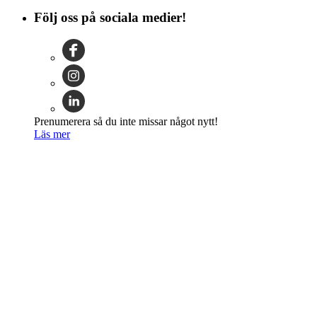
Följ oss på sociala medier!
Prenumerera så du inte missar något nytt!
Läs mer