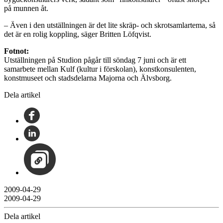
på munnen åt.
– Även i den utställningen är det lite skräp- och skrotsamlartema, så
det är en rolig koppling, säger Britten Löfqvist.
Fotnot:
Utställningen på Studion pågår till söndag 7 juni och är ett
samarbete mellan Kulf (kultur i förskolan), konstkonsulenten,
konstmuseet och stadsdelarna Majorna och Älvsborg.
Dela artikel
2009-04-29
2009-04-29
Dela artikel