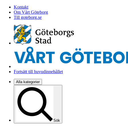
Kontakt
Om Vårt Göteborg
Till goteborg.se
Fortsätt till huvudinnehållet
Alla kategorier
Sök