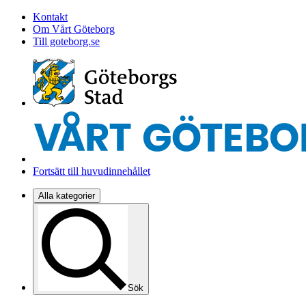
Kontakt
Om Vårt Göteborg
Till goteborg.se
Fortsätt till huvudinnehållet
Alla kategorier
Sök