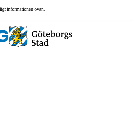
ligt informationen ovan.