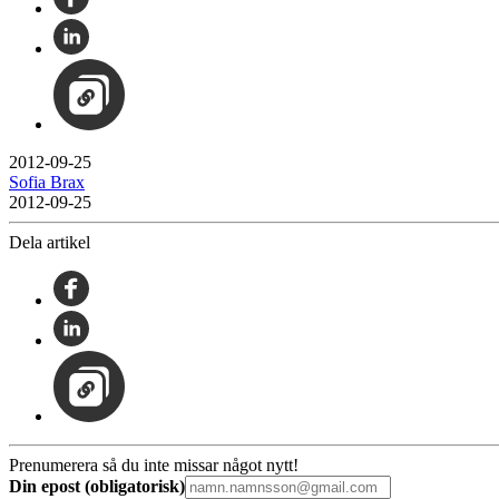
2012-09-25
Sofia Brax
2012-09-25
Dela artikel
Prenumerera så du inte missar något nytt!
Din epost (obligatorisk)