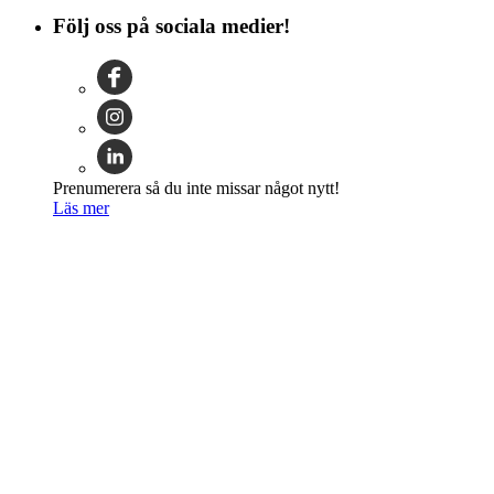
Följ oss på sociala medier!
Prenumerera så du inte missar något nytt!
Läs mer