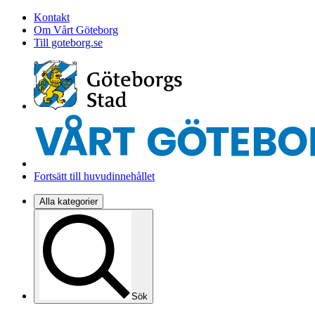
Kontakt
Om Vårt Göteborg
Till goteborg.se
Fortsätt till huvudinnehållet
Alla kategorier
Sök