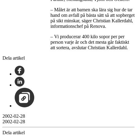
– Målet är att barnen ska lära sig hur de tar
hand om avfall på bästa sätt så att sopberget
på sikt minskar, säger Christian Kallerdahl,
informationschef på Renova.
– Vi producerar 400 kilo sopor per per
person varje år och det mesta går faktiskt
att sortera, avslutar Christian Kallerdahl.
Dela artikel
2002-02-28
2002-02-28
Dela artikel