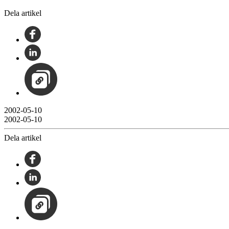
Dela artikel
2002-05-10
2002-05-10
Dela artikel