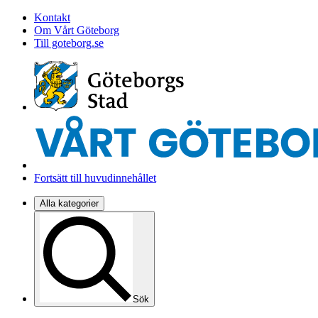
Kontakt
Om Vårt Göteborg
Till goteborg.se
Fortsätt till huvudinnehållet
Alla kategorier
Sök