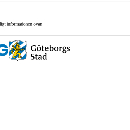
ligt informationen ovan.