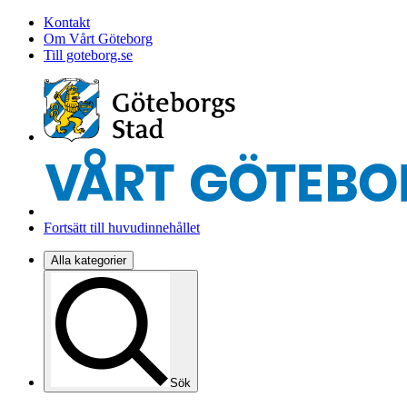
Kontakt
Om Vårt Göteborg
Till goteborg.se
Fortsätt till huvudinnehållet
Alla kategorier
Sök