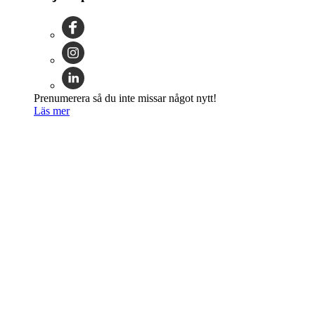
Prenumerera så du inte missar något nytt!
Läs mer