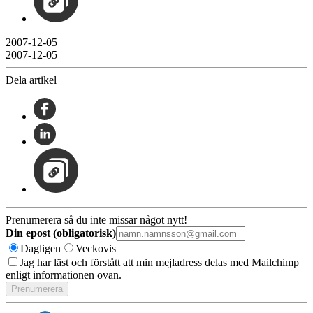
2007-12-05
2007-12-05
Dela artikel
Prenumerera så du inte missar något nytt!
Din epost (obligatorisk)
Dagligen
Veckovis
Jag har läst och förstått att min mejladress delas med Mailchimp
enligt informationen ovan.