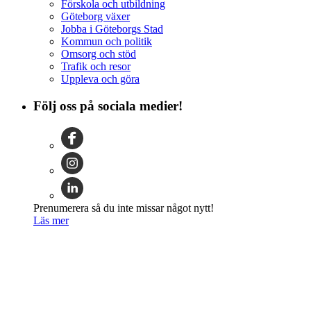
Förskola och utbildning
Göteborg växer
Jobba i Göteborgs Stad
Kommun och politik
Omsorg och stöd
Trafik och resor
Uppleva och göra
Följ oss på sociala medier!
Prenumerera så du inte missar något nytt!
Läs mer