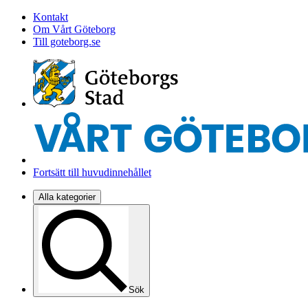
Kontakt
Om Vårt Göteborg
Till goteborg.se
Fortsätt till huvudinnehållet
Alla kategorier
Sök