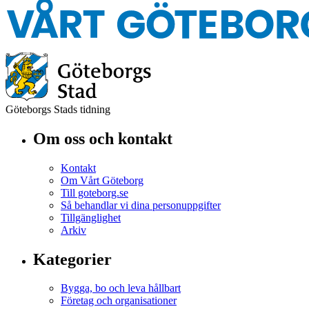
Göteborgs Stads tidning
Om oss och kontakt
Kontakt
Om Vårt Göteborg
Till goteborg.se
Så behandlar vi dina personuppgifter
Tillgänglighet
Arkiv
Kategorier
Bygga, bo och leva hållbart
Företag och organisationer