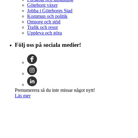
Göteborg växer
Jobba i Göteborgs Stad
Kommun och politik
Omsorg och stöd
Trafik och resor
Uppleva och göra
Följ oss på sociala medier!
Prenumerera så du inte missar något nytt!
Läs mer