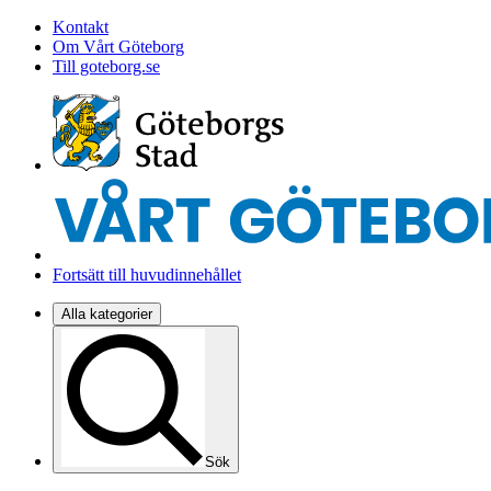
Kontakt
Om Vårt Göteborg
Till goteborg.se
Fortsätt till huvudinnehållet
Alla kategorier
Sök