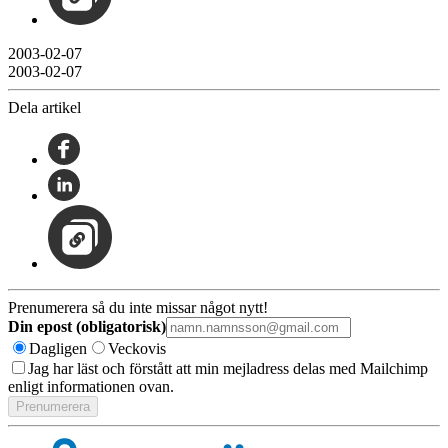
2003-02-07
2003-02-07
Dela artikel
Prenumerera så du inte missar något nytt!
Din epost (obligatorisk)
Dagligen
Veckovis
Jag har läst och förstått att min mejladress delas med Mailchimp
enligt informationen ovan.