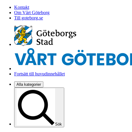
Kontakt
Om Vårt Göteborg
Till goteborg.se
Fortsätt till huvudinnehållet
Alla kategorier
Sök