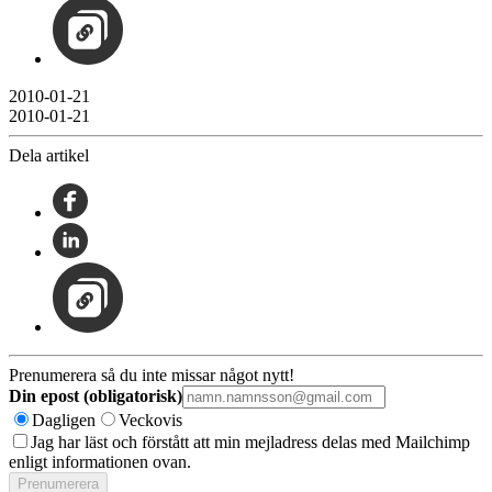
2010-01-21
2010-01-21
Dela artikel
Prenumerera så du inte missar något nytt!
Din epost (obligatorisk)
Dagligen
Veckovis
Jag har läst och förstått att min mejladress delas med Mailchimp
enligt informationen ovan.