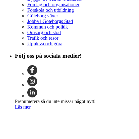
Företag och organisationer
Förskola och utbildning
Göteborg växer
Jobba i Göteborgs Stad
Kommun och politik
Omsorg och stöd
Trafik och resor
Uppleva och göra
Följ oss på sociala medier!
Prenumerera så du inte missar något nytt!
Läs mer