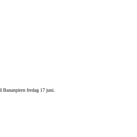
l Bananpiren fredag 17 juni.