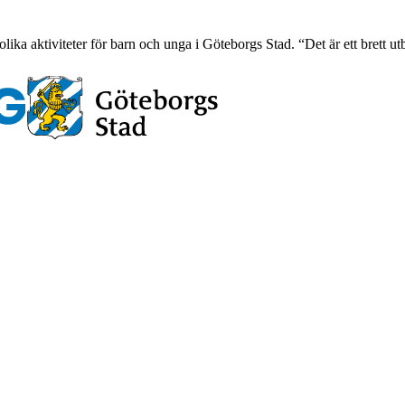
ka aktiviteter för barn och unga i Göteborgs Stad. “Det är ett brett utbu