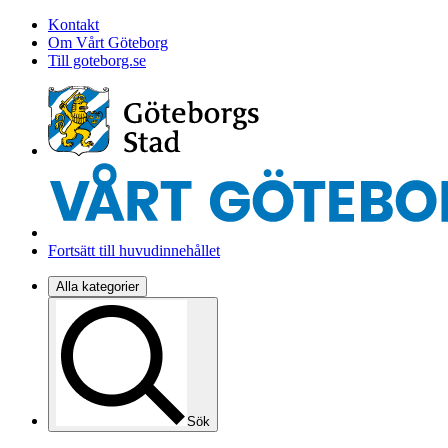
Kontakt
Om Vårt Göteborg
Till goteborg.se
Fortsätt till huvudinnehållet
Alla kategorier
Sök