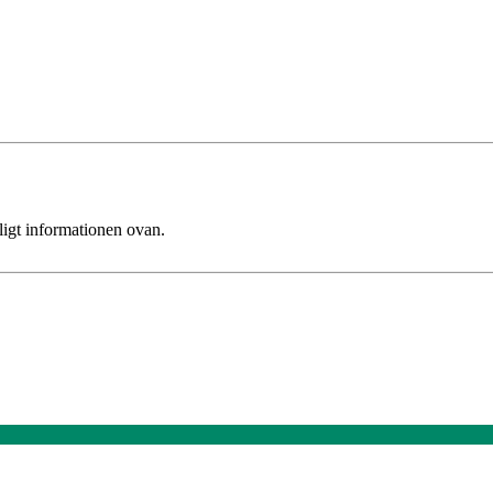
ligt informationen ovan.