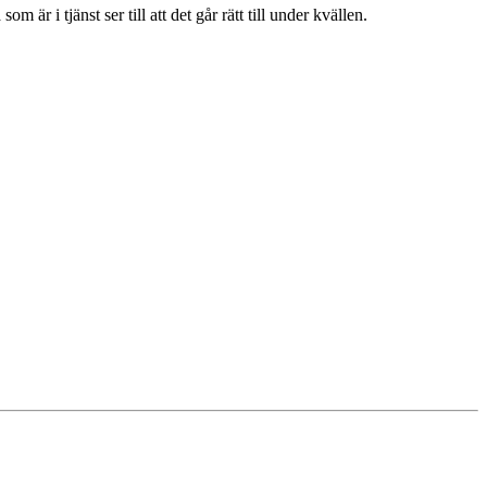
 är i tjänst ser till att det går rätt till under kvällen.