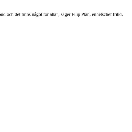
d och det finns något för alla”, säger Filip Plan, enhetschef fritid,