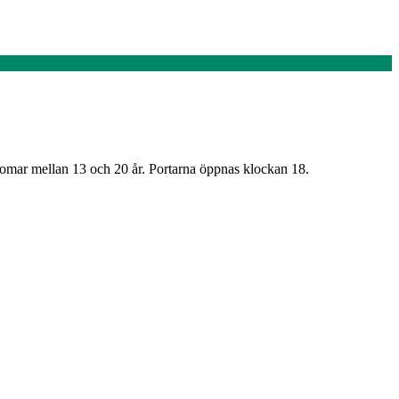
gdomar mellan 13 och 20 år. Portarna öppnas klockan 18.