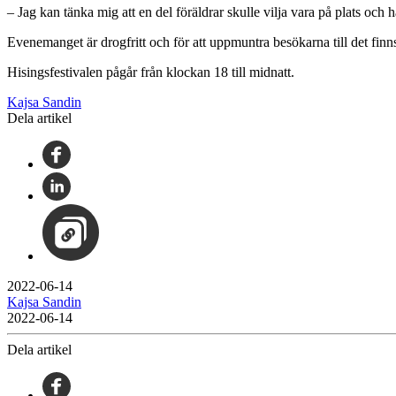
– Jag kan tänka mig att en del föräldrar skulle vilja vara på plats och hå
Evenemanget är drogfritt och för att uppmuntra besökarna till det finns 
Hisingsfestivalen pågår från klockan 18 till midnatt.
Kajsa Sandin
Dela artikel
2022-06-14
Kajsa Sandin
2022-06-14
Dela artikel