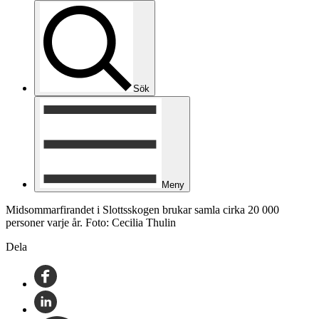
Sök
Meny
Midsommarfirandet i Slottsskogen brukar samla cirka 20 000
personer varje år. Foto: Cecilia Thulin
Dela