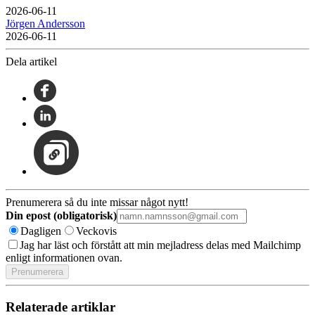
2026-06-11
Jörgen Andersson
2026-06-11
Dela artikel
Prenumerera så du inte missar något nytt!
Din epost (obligatorisk)
Dagligen
Veckovis
Jag har läst och förstått att min mejladress delas med Mailchimp
enligt informationen ovan.
Relaterade artiklar