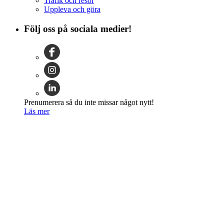
Trafik och resor
Uppleva och göra
Följ oss på sociala medier!
Prenumerera så du inte missar något nytt!
Läs mer