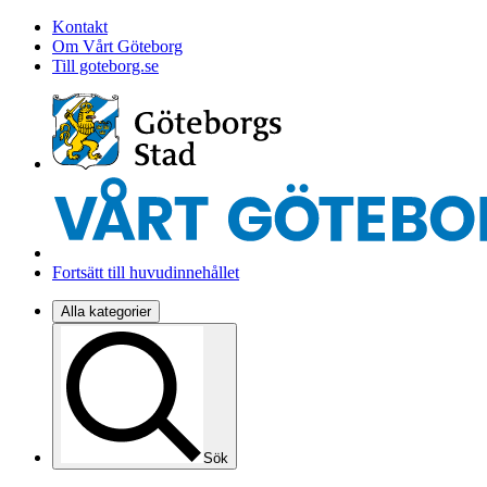
Kontakt
Om Vårt Göteborg
Till goteborg.se
Fortsätt till huvudinnehållet
Alla kategorier
Sök