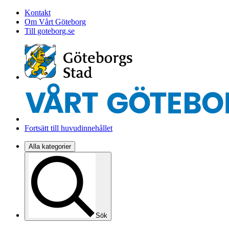
Kontakt
Om Vårt Göteborg
Till goteborg.se
Fortsätt till huvudinnehållet
Alla kategorier
Sök