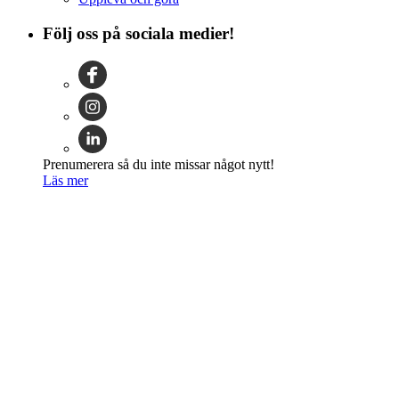
Följ oss på sociala medier!
Prenumerera så du inte missar något nytt!
Läs mer