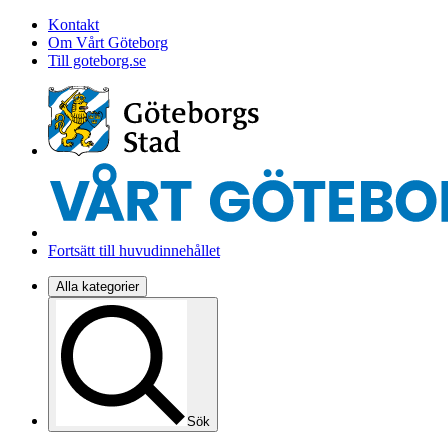
Kontakt
Om Vårt Göteborg
Till goteborg.se
Fortsätt till huvudinnehållet
Alla kategorier
Sök