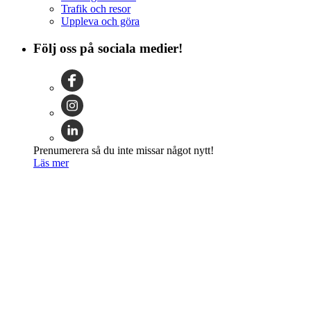
Trafik och resor
Uppleva och göra
Följ oss på sociala medier!
Prenumerera så du inte missar något nytt!
Läs mer