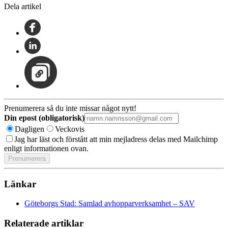
Dela artikel
Prenumerera så du inte missar något nytt!
Din epost (obligatorisk)
Dagligen
Veckovis
Jag har läst och förstått att min mejladress delas med Mailchimp
enligt informationen ovan.
Länkar
Göteborgs Stad: Samlad avhopparverksamhet – SAV
Relaterade artiklar