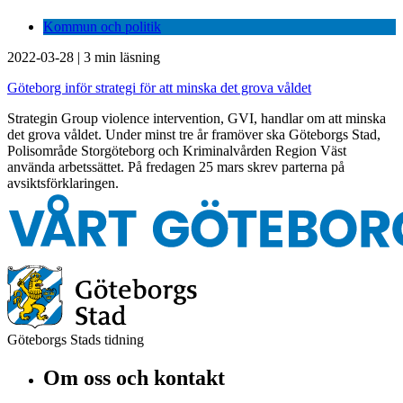
Kommun och politik
2022-03-28
|
3 min läsning
Göteborg inför strategi för att minska det grova våldet
Strategin Group violence intervention, GVI, handlar om att minska
det grova våldet. Under minst tre år framöver ska Göteborgs Stad,
Polisområde Storgöteborg och Kriminalvården Region Väst
använda arbetssättet. På fredagen 25 mars skrev parterna på
avsiktsförklaringen.
Göteborgs Stads tidning
Om oss och kontakt