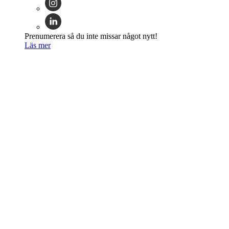
Prenumerera så du inte missar något nytt!
Läs mer