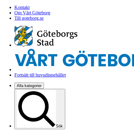
Kontakt
Om Vårt Göteborg
Till goteborg.se
Fortsätt till huvudinnehållet
Alla kategorier
Sök